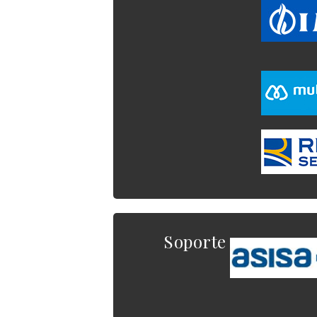
Soporte