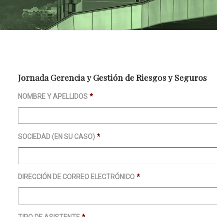
Jornada Gerencia y Gestión de Riesgos y Seguros
NOMBRE Y APELLIDOS
*
SOCIEDAD (EN SU CASO)
*
DIRECCIÓN DE CORREO ELECTRÓNICO
*
TIPO DE ASISTENTE
*