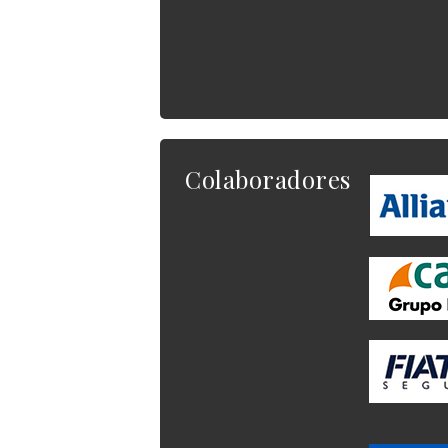
Colaboradores