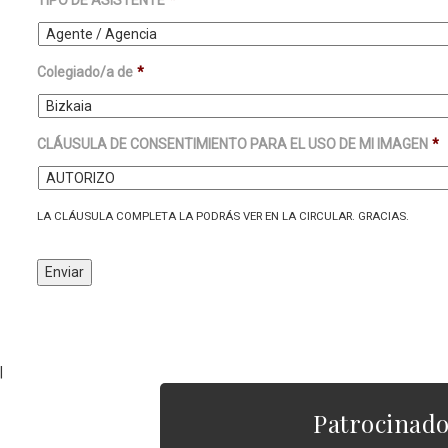
Colegiado/a de
*
CLÁUSULA DE CONSENTIMIENTO PARA EL USO DE MI IMAGEN
*
LA CLÁUSULA COMPLETA LA PODRÁS VER EN LA CIRCULAR. GRACIAS.
|
Patrocinad