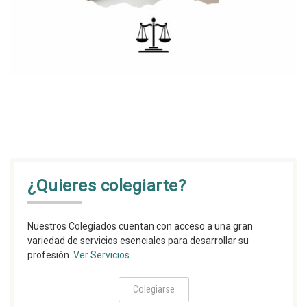
¿Quieres colegiarte?
Nuestros Colegiados cuentan con acceso a una gran
variedad de servicios esenciales para desarrollar su
profesión.
Ver Servicios
Colegiarse