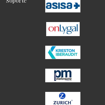
Soporte