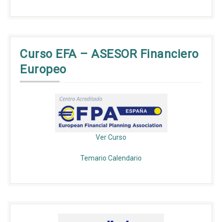
Curso EFA – ASESOR Financiero
Europeo
Ver Curso
Temario
Calendario