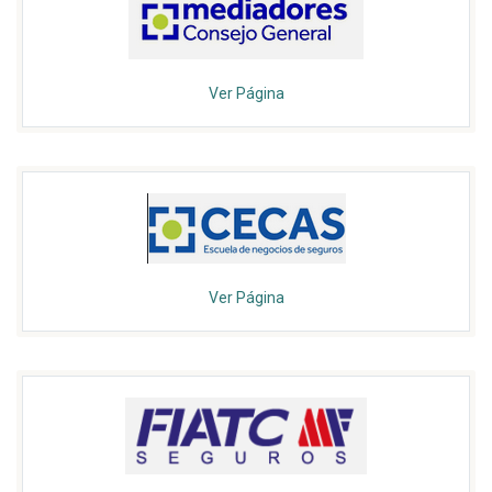
Ver Página
Ver Página