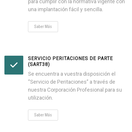
para cumplir con la normativa vigente con
una implantación fácil y sencilla.
Saber Más
SERVICIO PERITACIONES DE PARTE
(SART38)
Se encuentra a vuestra disposición el
“Servicio de Peritaciones” a través de
nuestra Corporación Profesional para su
utilización.
Saber Más