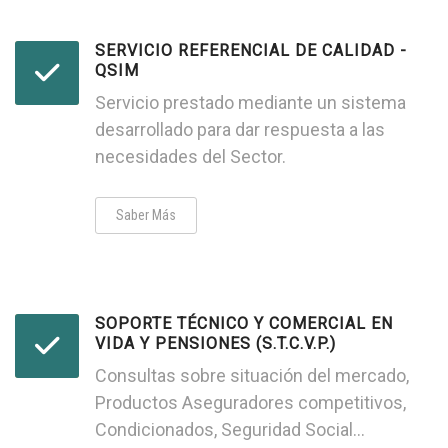
SERVICIO REFERENCIAL DE CALIDAD -
QSIM
Servicio prestado mediante un sistema
desarrollado para dar respuesta a las
necesidades del Sector.
Saber Más
SOPORTE TÉCNICO Y COMERCIAL EN
VIDA Y PENSIONES (S.T.C.V.P.)
Consultas sobre situación del mercado,
Productos Aseguradores competitivos,
Condicionados, Seguridad Social...