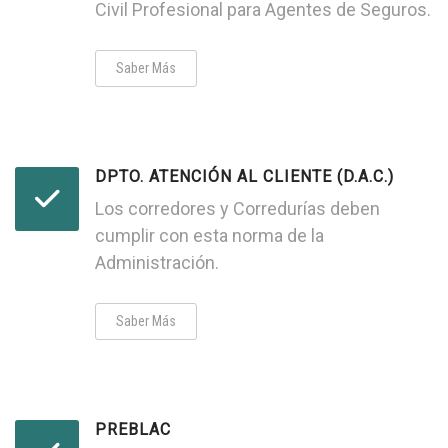
Civil Profesional para Agentes de Seguros.
Saber Más
DPTO. ATENCIÓN AL CLIENTE (D.A.C.)
Los corredores y Corredurías deben
cumplir con esta norma de la
Administración.
Saber Más
PREBLAC