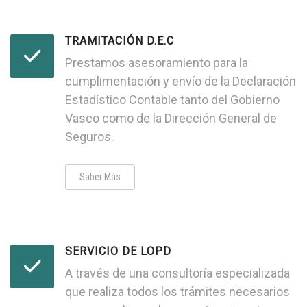
TRAMITACIÓN D.E.C
Prestamos asesoramiento para la
cumplimentación y envío de la Declaración
Estadístico Contable tanto del Gobierno
Vasco como de la Dirección General de
Seguros.
Saber Más
SERVICIO DE LOPD
A través de una consultoría especializada
que realiza todos los trámites necesarios