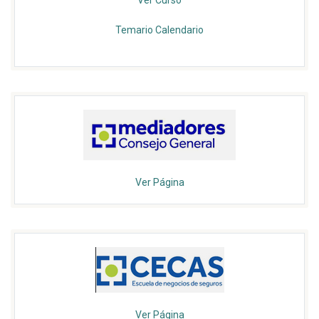
Ver Curso
Temario
Calendario
Ver Página
Ver Página