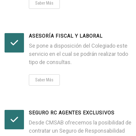
Saber Más
ASESORÍA FISCAL Y LABORAL
Se pone a disposición del Colegiado este
servicio en el cual se podrán realizar todo
tipo de consultas.
Saber Más
SEGURO RC AGENTES EXCLUSIVOS
Desde CMSAB ofrecemos la posibilidad de
contratar un Seguro de Responsabilidad