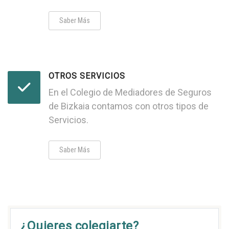
Saber Más
OTROS SERVICIOS
En el Colegio de Mediadores de Seguros
de Bizkaia contamos con otros tipos de
Servicios.
Saber Más
¿Quieres colegiarte?