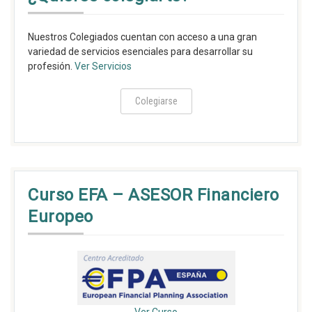
Nuestros Colegiados cuentan con acceso a una gran
variedad de servicios esenciales para desarrollar su
profesión.
Ver Servicios
Colegiarse
Curso EFA – ASESOR Financiero
Europeo