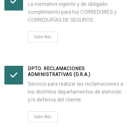
La normativa vigente y de obligado
cumplimiento para los CORREDORES y
CORREDURÍAS DE SEGUROS.
Saber Más
DPTO. RECLAMACIONES
ADMINISTRATIVAS (D.R.A.)
Servicio para realizar las reclamaciones a
los distintos departamentos de atención
y/o defensa del cliente.
Saber Más