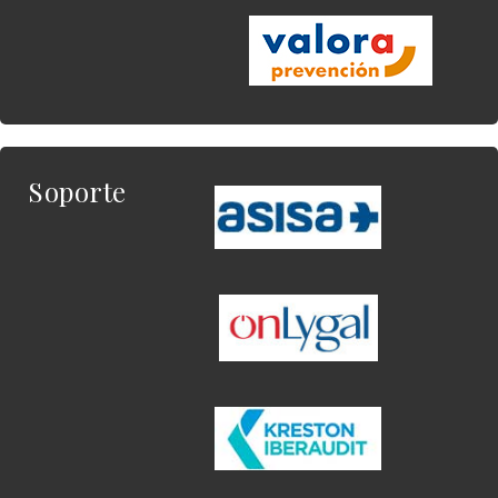
Soporte