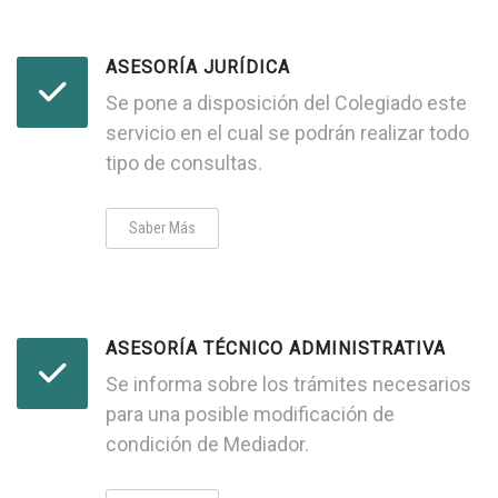
ASESORÍA JURÍDICA
Se pone a disposición del Colegiado este
servicio en el cual se podrán realizar todo
tipo de consultas.
Saber Más
ASESORÍA TÉCNICO ADMINISTRATIVA
Se informa sobre los trámites necesarios
para una posible modificación de
condición de Mediador.