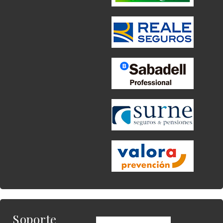
Soporte