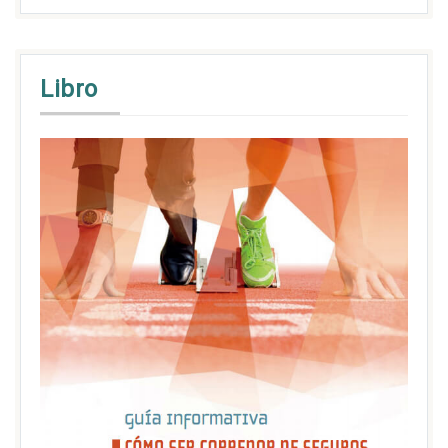
Libro