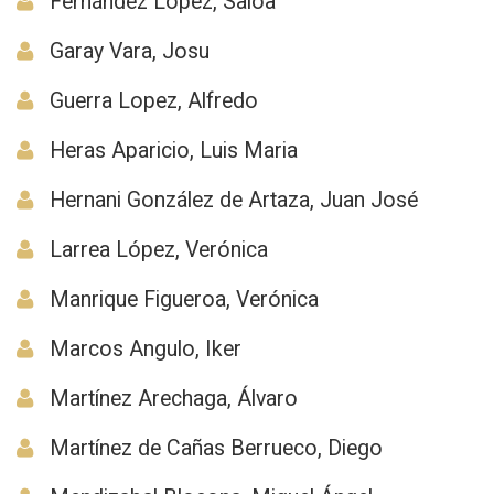
Fernández López, Saioa
Garay Vara, Josu
Guerra Lopez, Alfredo
Heras Aparicio, Luis Maria
Hernani González de Artaza, Juan José
Larrea López, Verónica
Manrique Figueroa, Verónica
Marcos Angulo, Iker
Martínez Arechaga, Álvaro
Martínez de Cañas Berrueco, Diego