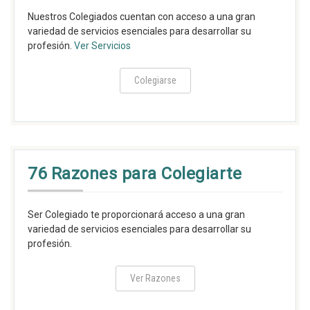
Nuestros Colegiados cuentan con acceso a una gran
variedad de servicios esenciales para desarrollar su
profesión.
Ver Servicios
Colegiarse
76 Razones para Colegiarte
Ser Colegiado te proporcionará acceso a una gran
variedad de servicios esenciales para desarrollar su
profesión.
Ver Razones