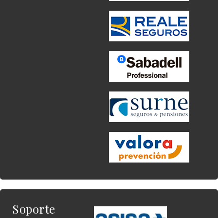
Soporte