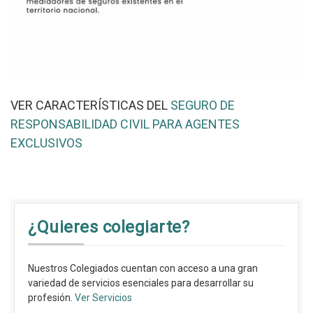
VER CARACTERÍSTICAS DEL
SEGURO DE
RESPONSABILIDAD CIVIL PARA AGENTES
EXCLUSIVOS
¿Quieres colegiarte?
Nuestros Colegiados cuentan con acceso a una gran
variedad de servicios esenciales para desarrollar su
profesión.
Ver Servicios