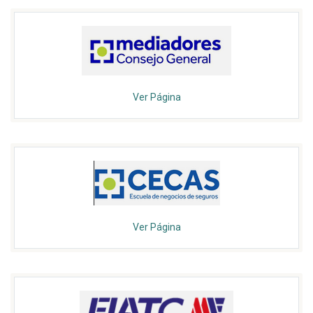
Ver Página
Ver Página