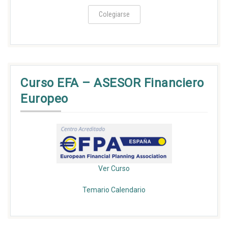
Colegiarse
Curso EFA – ASESOR Financiero
Europeo
Ver Curso
Temario
Calendario