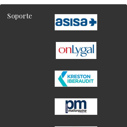
Soporte