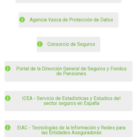
Agencia Vasca de Protección de Datos
Consorcio de Seguros
Portal de la Dirección General de Seguros y Fondos
de Pensiones
ICEA - Servicio de Estadísticas y Estudios del
sector seguros en España
EIAC - Tecnologías de la Información y Redes para
las Entidades Aseguradoras