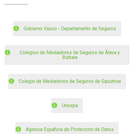
Gobierno Vasco - Departamento de Seguros
Colegios de Mediadores de Seguros de Álava y
Bizkaia
Colegio de Mediadores de Seguros de Gipuzkoa
Unespa
Agencia Española de Protección de Datos