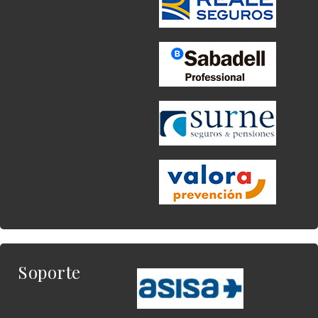
Soporte