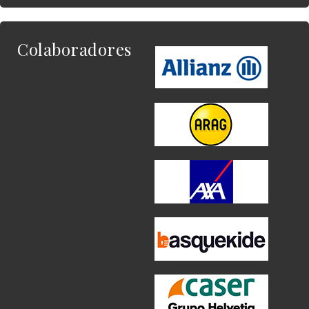
Colaboradores