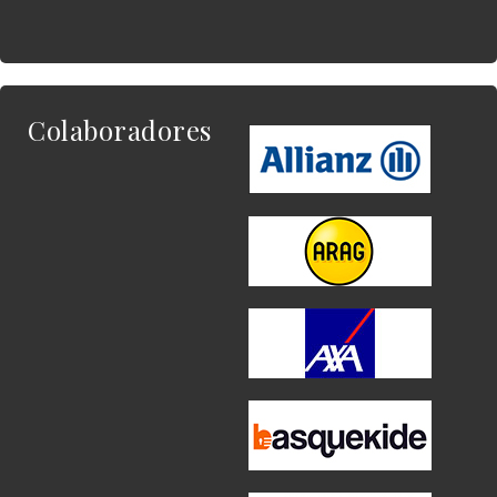
Colaboradores