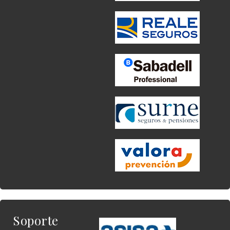
Soporte