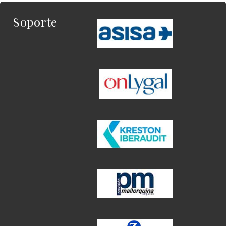
Soporte