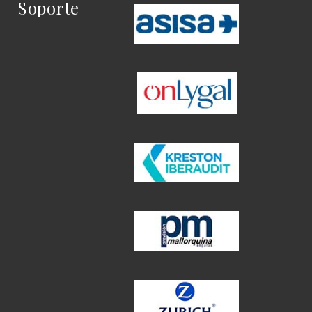
Soporte