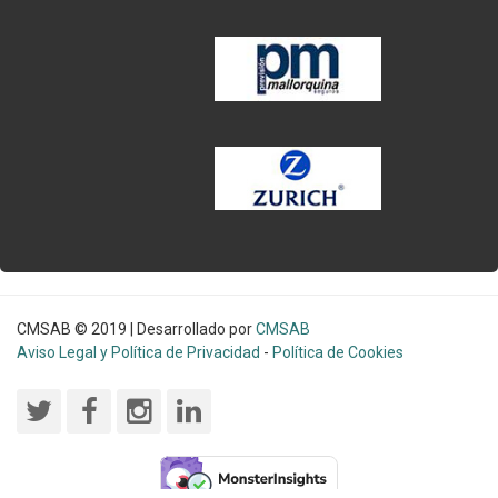
CMSAB © 2019 | Desarrollado por
CMSAB
Aviso Legal y Política de Privacidad
-
Política de Cookies