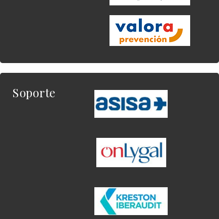
Soporte