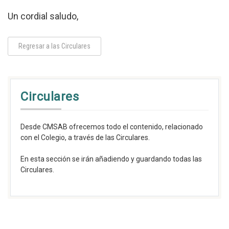
Un cordial saludo,
Regresar a las Circulares
Circulares
Desde CMSAB ofrecemos todo el contenido, relacionado
con el Colegio, a través de las Circulares.
En esta sección se irán añadiendo y guardando todas las
Circulares.