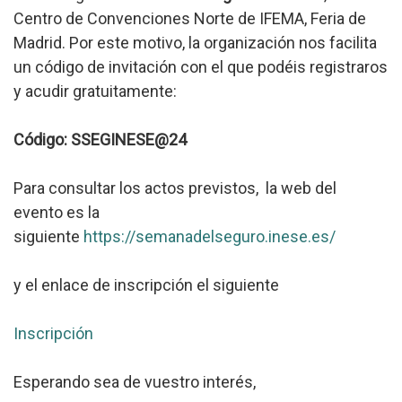
Centro de Convenciones Norte de IFEMA, Feria de
Madrid. Por este motivo, la organización nos facilita
un código de invitación con el que podéis registraros
y acudir gratuitamente:
Código:
SSEGINESE@24
Para consultar los actos previstos, la web del
evento es la
siguiente
https://semanadelseguro.inese.es/
y el enlace de inscripción el siguiente
Inscripción
Esperando sea de vuestro interés,