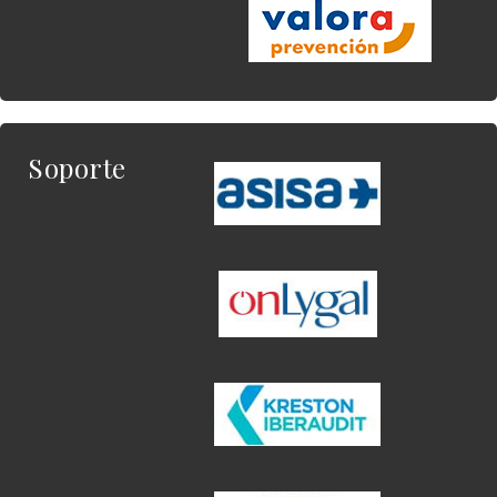
Soporte