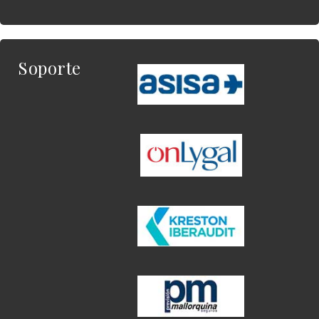
Soporte