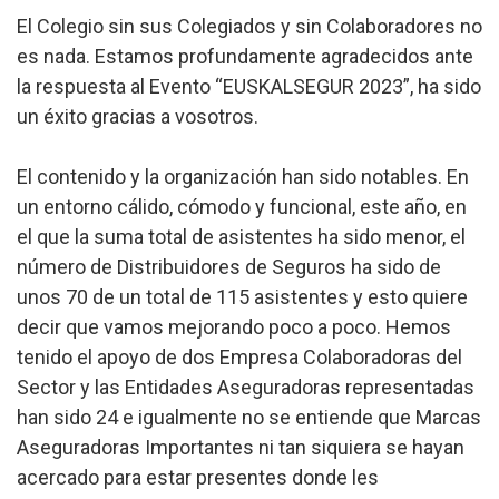
El Colegio sin sus Colegiados y sin Colaboradores no
es nada. Estamos profundamente agradecidos ante
la respuesta al Evento “EUSKALSEGUR 2023”, ha sido
un éxito gracias a vosotros.
El contenido y la organización han sido notables. En
un entorno cálido, cómodo y funcional, este año, en
el que la suma total de asistentes ha sido menor, el
número de Distribuidores de Seguros ha sido de
unos 70 de un total de 115 asistentes y esto quiere
decir que vamos mejorando poco a poco. Hemos
tenido el apoyo de dos Empresa Colaboradoras del
Sector y las Entidades Aseguradoras representadas
han sido 24 e igualmente no se entiende que Marcas
Aseguradoras Importantes ni tan siquiera se hayan
acercado para estar presentes donde les