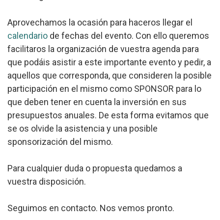
Aprovechamos la ocasión para haceros llegar el
calendario
de fechas del evento. Con ello queremos
facilitaros la organización de vuestra agenda para
que podáis asistir a este importante evento y pedir, a
aquellos que corresponda, que consideren la posible
participación en el mismo como SPONSOR para lo
que deben tener en cuenta la inversión en sus
presupuestos anuales. De esta forma evitamos que
se os olvide la asistencia y una posible
sponsorización del mismo.
Para cualquier duda o propuesta quedamos a
vuestra disposición.
Seguimos en contacto. Nos vemos pronto.