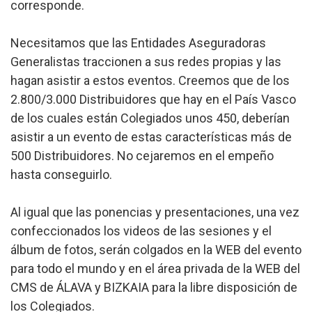
corresponde.
Necesitamos que las Entidades Aseguradoras
Generalistas traccionen a sus redes propias y las
hagan asistir a estos eventos. Creemos que de los
2.800/3.000 Distribuidores que hay en el País Vasco
de los cuales están Colegiados unos 450, deberían
asistir a un evento de estas características más de
500 Distribuidores. No cejaremos en el empeño
hasta conseguirlo.
Al igual que las ponencias y presentaciones, una vez
confeccionados los videos de las sesiones y el
álbum de fotos, serán colgados en la WEB del evento
para todo el mundo y en el área privada de la WEB del
CMS de ÁLAVA y BIZKAIA para la libre disposición de
los Colegiados.