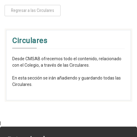
Regresar a las Circulares
Circulares
Desde CMSAB ofrecemos todo el contenido, relacionado
con el Colegio, a través de las Circulares.
En esta sección se irán añadiendo y guardando todas las
Circulares.
|