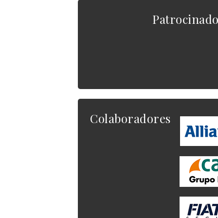
Patrocinad
Colaboradores