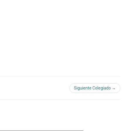
Siguiente Colegiado →