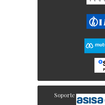
Soporte