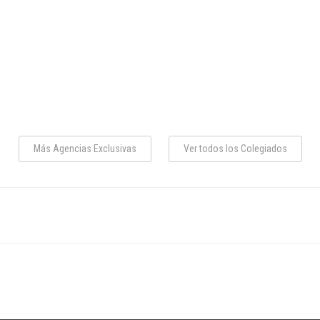
Más Agencias Exclusivas
Ver todos los Colegiados