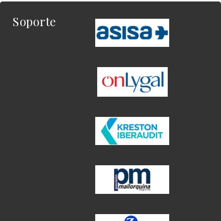
Soporte