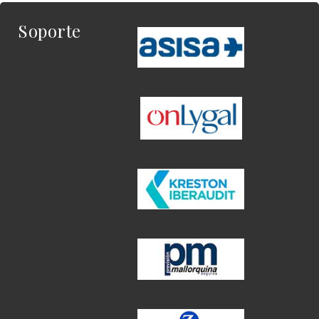
Soporte