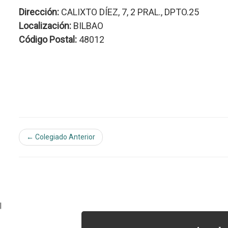
Dirección:
CALIXTO DÍEZ, 7, 2 PRAL., DPTO.25
Localización:
BILBAO
Código Postal:
48012
← Colegiado Anterior
|