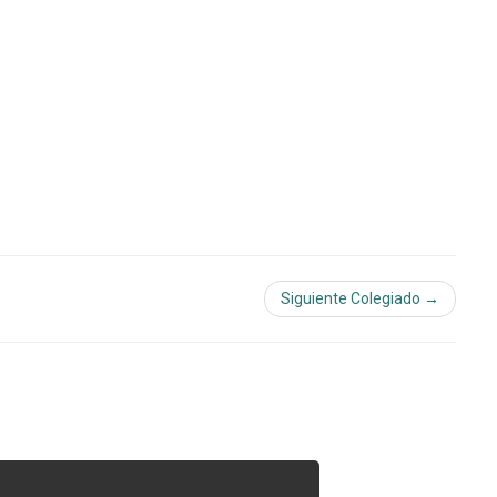
Siguiente Colegiado →