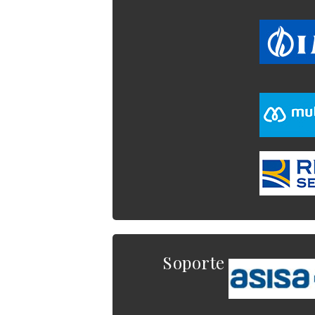
Soporte