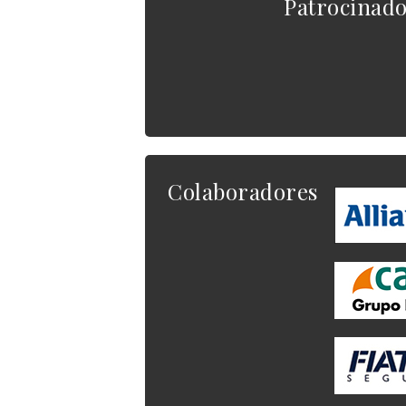
Patrocinad
Colaboradores