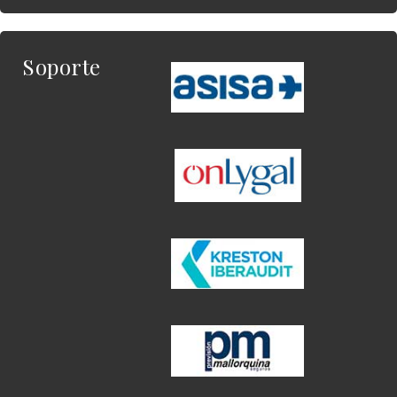
Soporte