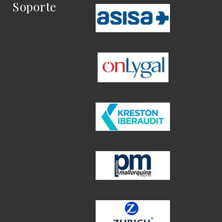
Soporte