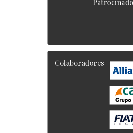
Patrocinad
Colaboradores