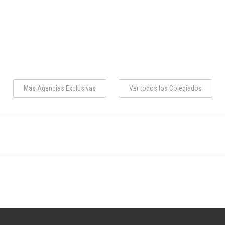
Más Agencias Exclusivas
Ver todos los Colegiados