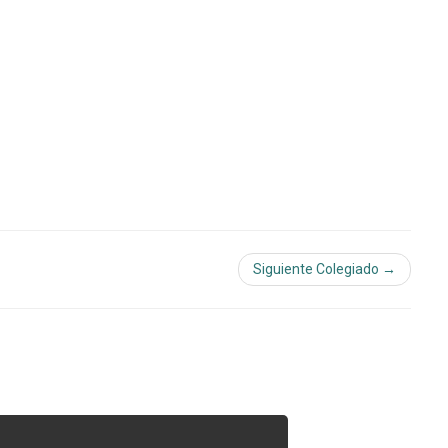
Siguiente Colegiado →