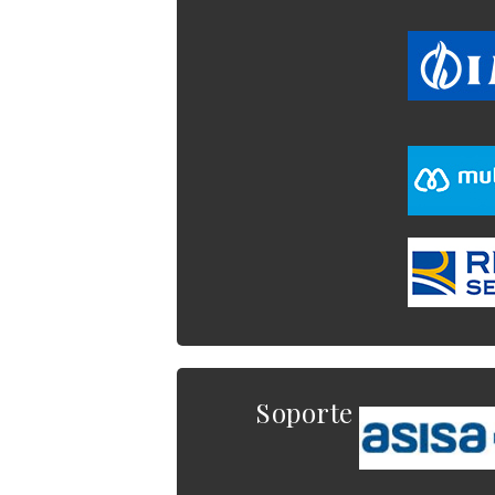
Soporte