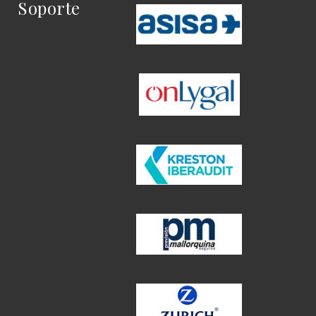
Soporte