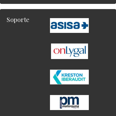
Soporte