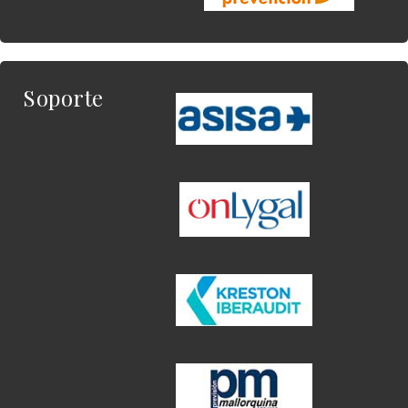
Soporte