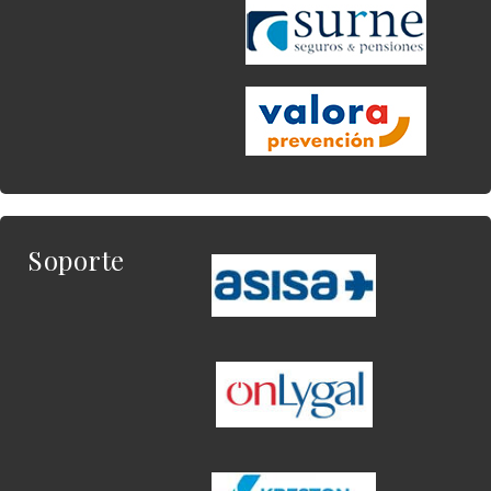
Soporte