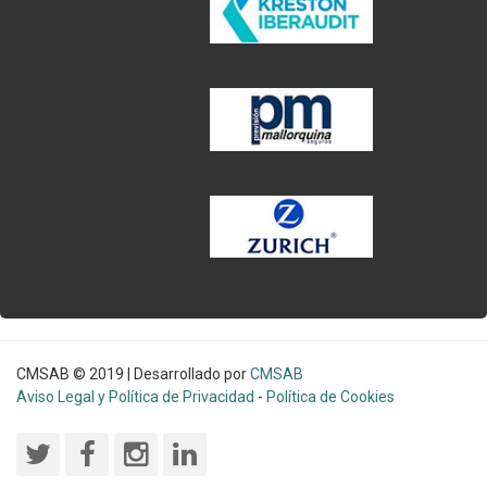
CMSAB © 2019 | Desarrollado por
CMSAB
Aviso Legal y Política de Privacidad
-
Política de Cookies