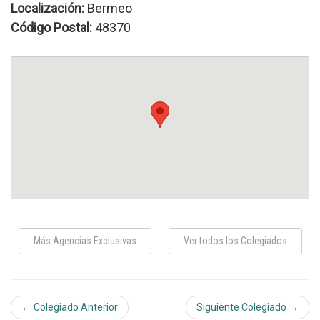
Localización:
Bermeo
Código Postal:
48370
Más Agencias Exclusivas
Ver todos los Colegiados
← Colegiado Anterior
Siguiente Colegiado →