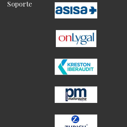
Soporte