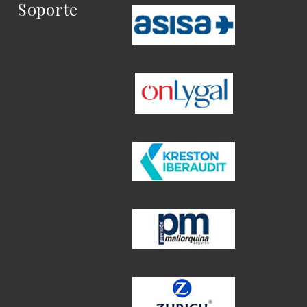
Soporte