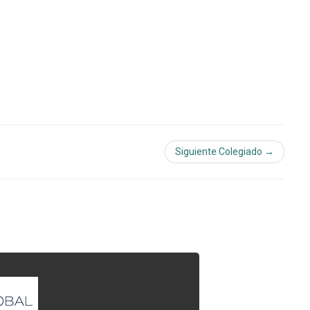
Siguiente Colegiado →