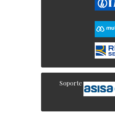
Soporte