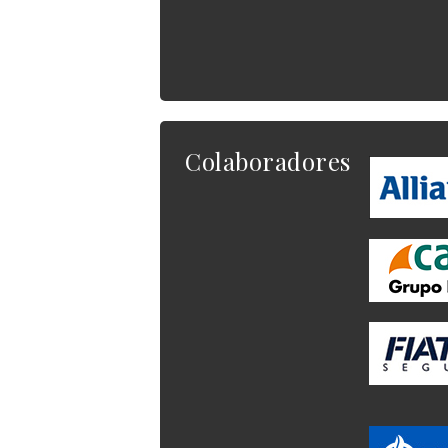
Colaboradores