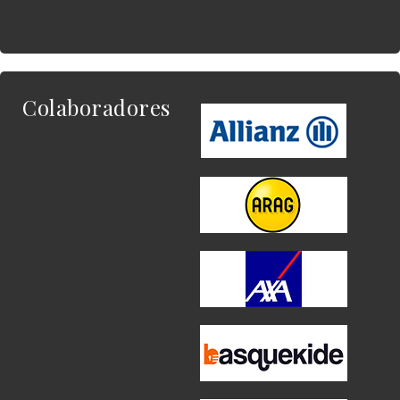
Colaboradores