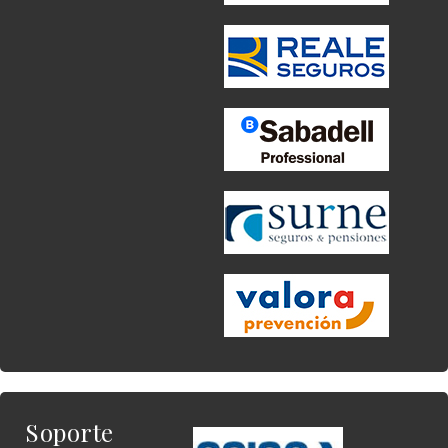
Soporte