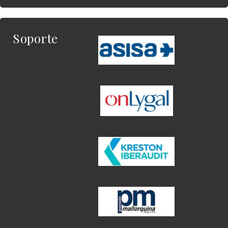
Soporte