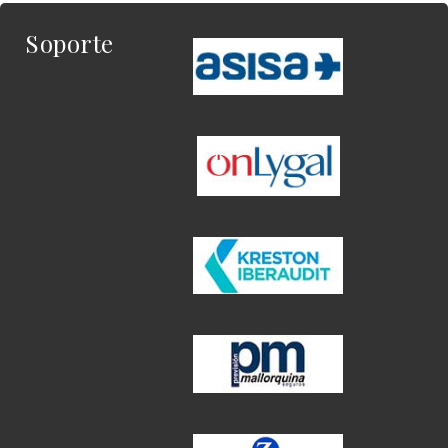
Soporte