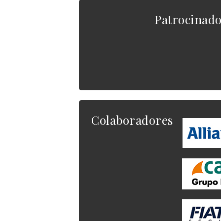
Patrocinad
Colaboradores