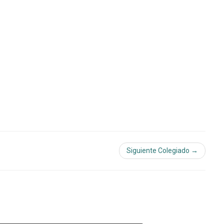
Siguiente Colegiado →