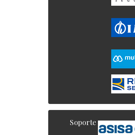
Soporte