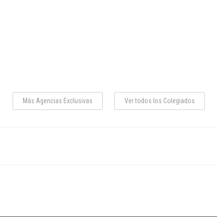
Más Agencias Exclusivas
Ver todos los Colegiados