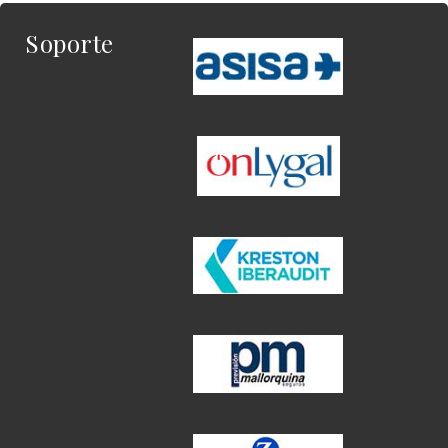
Soporte