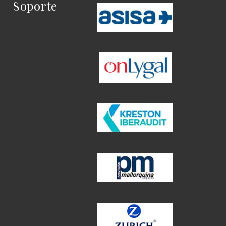
Soporte