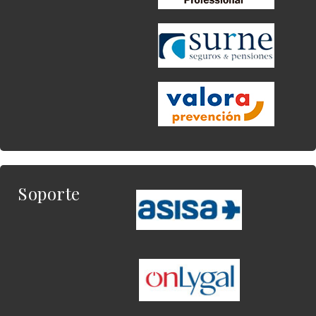
Soporte