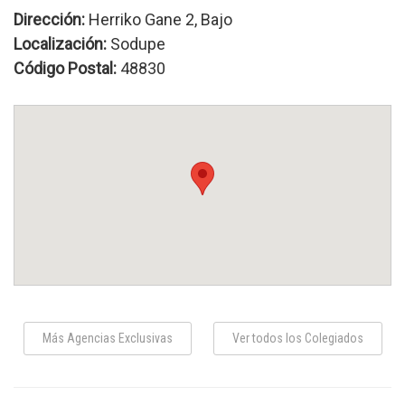
Dirección:
Herriko Gane 2, Bajo
Localización:
Sodupe
Código Postal:
48830
Más Agencias Exclusivas
Ver todos los Colegiados