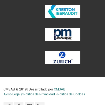
CMSAB © 2019 | Desarrollado por
CMSAB
Aviso Legal y Política de Privacidad
-
Política de Cookies