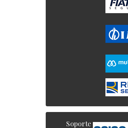
Soporte