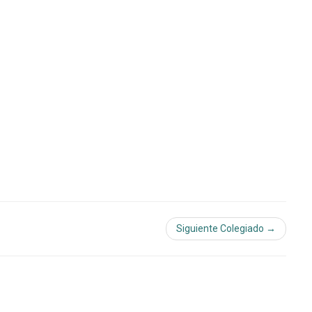
Siguiente Colegiado →