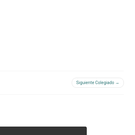
Siguiente Colegiado →