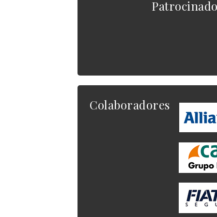
Patrocinad
Colaboradores