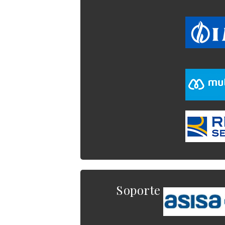
Soporte