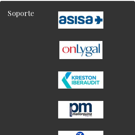
Soporte