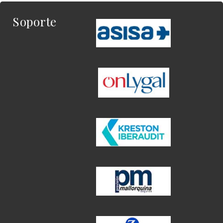
Soporte