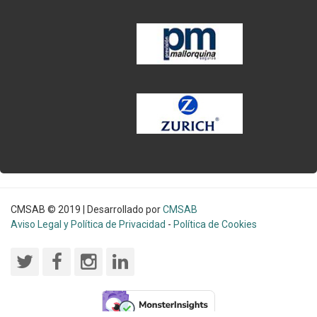
CMSAB © 2019 | Desarrollado por
CMSAB
Aviso Legal y Política de Privacidad
-
Política de Cookies