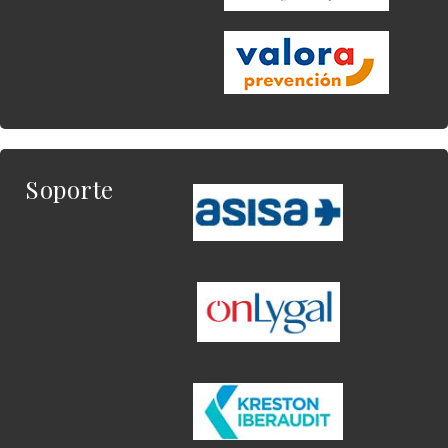
Soporte