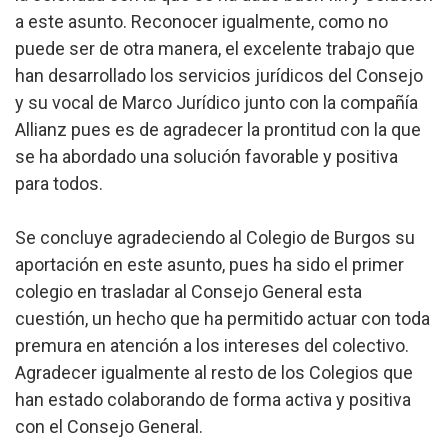
a este asunto. Reconocer igualmente, como no
puede ser de otra manera, el excelente trabajo que
han desarrollado los servicios jurídicos del Consejo
y su vocal de Marco Jurídico junto con la compañía
Allianz pues es de agradecer la prontitud con la que
se ha abordado una solución favorable y positiva
para todos.
Se concluye agradeciendo al Colegio de Burgos su
aportación en este asunto, pues ha sido el primer
colegio en trasladar al Consejo General esta
cuestión, un hecho que ha permitido actuar con toda
premura en atención a los intereses del colectivo.
Agradecer igualmente al resto de los Colegios que
han estado colaborando de forma activa y positiva
con el Consejo General.