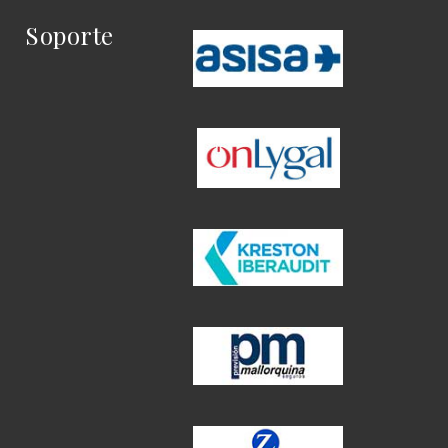
Soporte