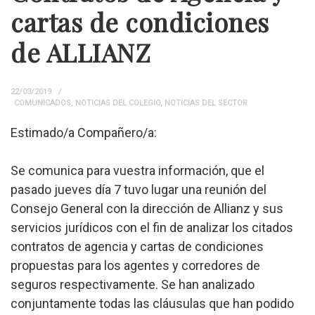
cartas de condiciones
de ALLIANZ
22/03/2019
COMUNICADOS
,
NOTICIAS DEL COLEGIO
,
NOTICIAS DEL SECTOR
Estimado/a Compañero/a:
Se comunica para vuestra información, que el
pasado jueves día 7 tuvo lugar una reunión del
Consejo General con la dirección de Allianz y sus
servicios jurídicos con el fin de analizar los citados
contratos de agencia y cartas de condiciones
propuestas para los agentes y corredores de
seguros respectivamente. Se han analizado
conjuntamente todas las cláusulas que han podido