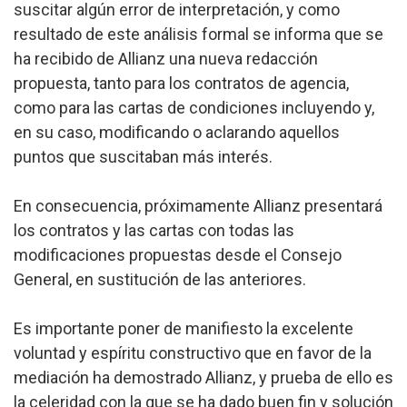
suscitar algún error de interpretación, y como
resultado de este análisis formal se informa que se
ha recibido de Allianz una nueva redacción
propuesta, tanto para los contratos de agencia,
como para las cartas de condiciones incluyendo y,
en su caso, modificando o aclarando aquellos
puntos que suscitaban más interés.
En consecuencia, próximamente Allianz presentará
los contratos y las cartas con todas las
modificaciones propuestas desde el Consejo
General, en sustitución de las anteriores.
Es importante poner de manifiesto la excelente
voluntad y espíritu constructivo que en favor de la
mediación ha demostrado Allianz, y prueba de ello es
la celeridad con la que se ha dado buen fin y solución