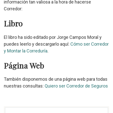
información tan valiosa a la hora de hacerse
Corredor:
Libro
El libro ha sido editado por Jorge Campos Moral y
puedes leerlo y descargarlo aquí:
Cómo ser Corredor
y Montar la Correduría
.
Página Web
También disponemos de una página web para todas
nuestras consultas:
Quiero ser Corredor de Seguros