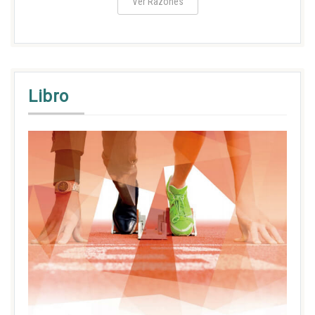
Ver Razones
Libro