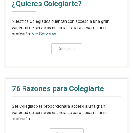
¿Quieres Colegiarte?
Nuestros Colegiados cuentan con acceso a una gran
variedad de servicios esenciales para desarrollar su
profesión.
Ver Servicios
Colegiarse
76 Razones para Colegiarte
Ser Colegiado te proporcionará acceso a una gran
variedad de servicios esenciales para desarrollar su
profesión.