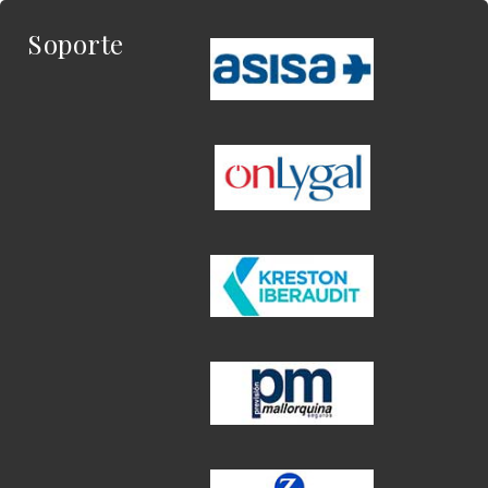
Soporte