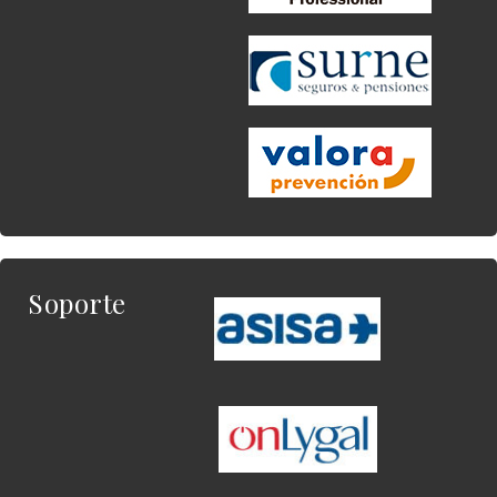
Soporte