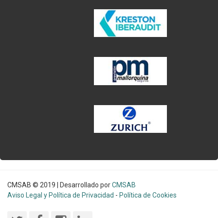
CMSAB © 2019 | Desarrollado por
CMSAB
Aviso Legal y Política de Privacidad
-
Política de Cookies