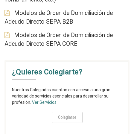
Modelos de Orden de Domiciliación de
Adeudo Directo SEPA B2B
Modelos de Orden de Domiciliación de
Adeudo Directo SEPA CORE
¿Quieres Colegiarte?
Nuestros Colegiados cuentan con acceso a una gran
variedad de servicios esenciales para desarrollar su
profesión.
Ver Servicios
Colegiarse