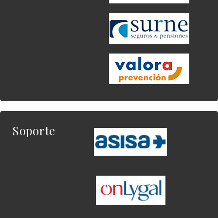
Soporte