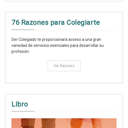
76 Razones para Colegiarte
Ser Colegiado te proporcionará acceso a una gran
variedad de servicios esenciales para desarrollar su
profesión.
Ver Razones
Libro