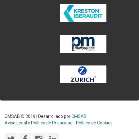
CMSAB © 2019 | Desarrollado por
CMSAB
Aviso Legal y Política de Privacidad
-
Política de Cookies