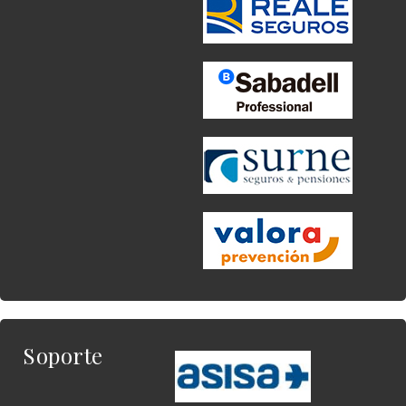
Soporte