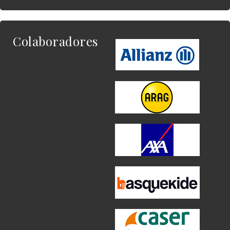
Colaboradores