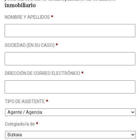
inmobiliario
NOMBRE Y APELLIDOS
*
SOCIEDAD (EN SU CASO)
*
DIRECCIÓN DE CORREO ELECTRÓNICO
*
TIPO DE ASISTENTE
*
Colegiado/a de
*