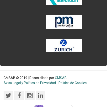
CMSAB © 2019 | Desarrollado por
CMSAB
Aviso Legal y Política de Privacidad
-
Política de Cookies