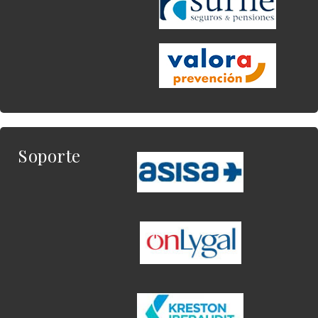
Soporte