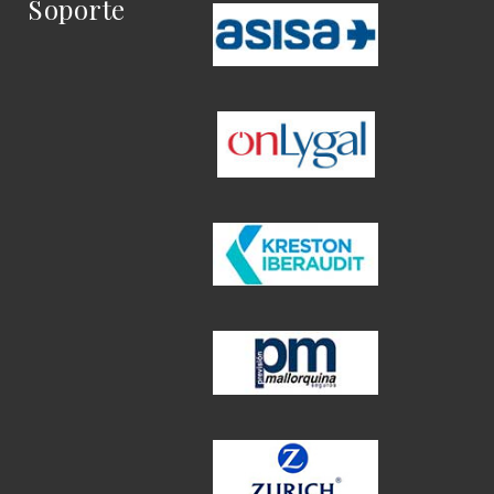
Soporte