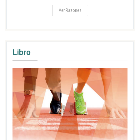
Ver Razones
Libro