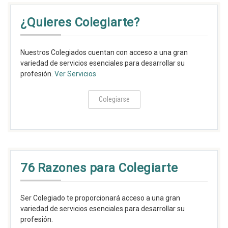
¿Quieres Colegiarte?
Nuestros Colegiados cuentan con acceso a una gran
variedad de servicios esenciales para desarrollar su
profesión.
Ver Servicios
Colegiarse
76 Razones para Colegiarte
Ser Colegiado te proporcionará acceso a una gran
variedad de servicios esenciales para desarrollar su
profesión.