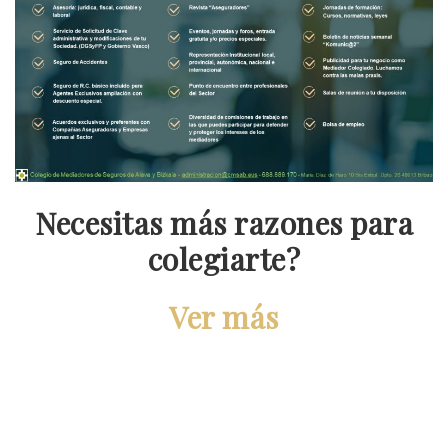
Necesitas más razones para
colegiarte?
Ver más