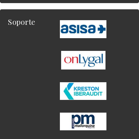
Soporte