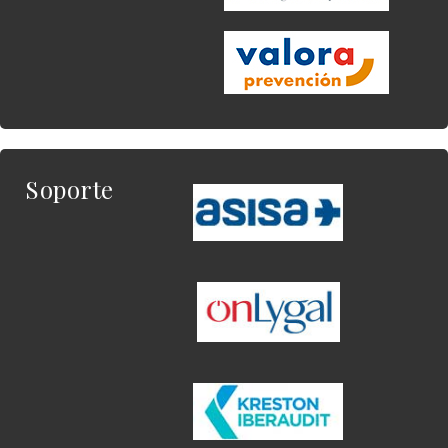
Soporte