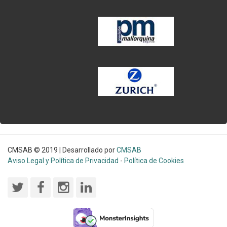
CMSAB © 2019 | Desarrollado por
CMSAB
Aviso Legal y Política de Privacidad
-
Política de Cookies