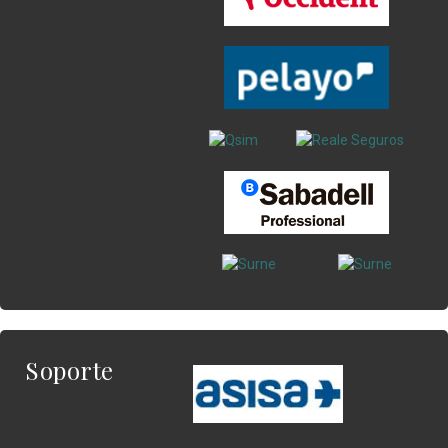
Soporte