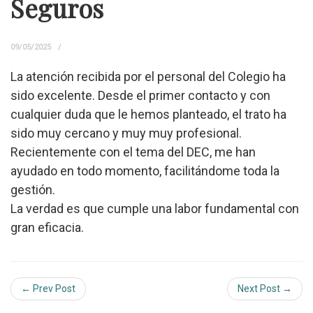
Seguros
09/05/2025
La atención recibida por el personal del Colegio ha
sido excelente. Desde el primer contacto y con
cualquier duda que le hemos planteado, el trato ha
sido muy cercano y muy muy profesional.
Recientemente con el tema del DEC, me han
ayudado en todo momento, facilitándome toda la
gestión.
La verdad es que cumple una labor fundamental con
gran eficacia.
← Prev Post
Next Post →