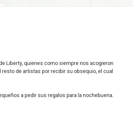
as de Liberty, quienes como siempre nos acogieron
 resto de artistas por recibir su obsequio, el cual
pequeños a pedir sus regalos para la nochebuena.