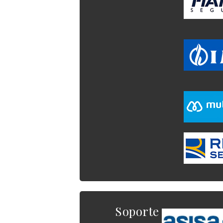
Soporte