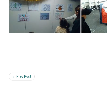
← Prev Post